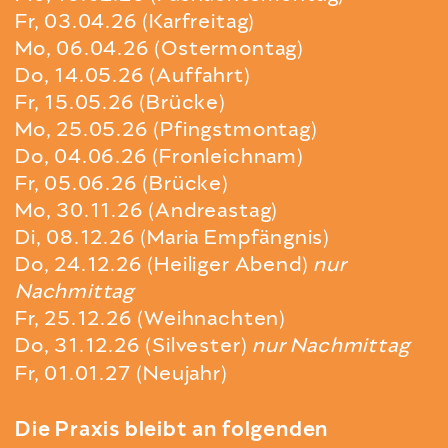
Fr, 03.04.26 (Karfreitag)
Mo, 06.04.26 (Ostermontag)
Do, 14.05.26 (Auffahrt)
Fr, 15.05.26 (Brücke)
Mo, 25.05.26 (Pfingstmontag)
Do, 04.06.26 (Fronleichnam)
Fr, 05.06.26 (Brücke)
Mo, 30.11.26 (Andreastag)
Di, 08.12.26 (Maria Empfängnis)
Do, 24.12.26 (Heiliger Abend)
nur
Nachmittag
Fr, 25.12.26 (Weihnachten)
Do, 31.12.26 (Silvester)
nur Nachmittag
Fr, 01.01.27 (Neujahr)
Die Praxis bleibt an folgenden