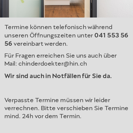
Termine können telefonisch während
041 553 56
unseren Öffnungszeiten unter
56
vereinbart werden.
Für Fragen erreichen Sie uns auch über
Mail:
chinderdoekter@hin.ch
Wir sind auch in Notfällen für Sie da.
Verpasste Termine müssen wir leider
verrechnen. Bitte verschieben Sie Termine
mind. 24h vor dem Termin.