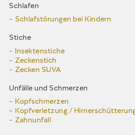
Schlafen
Schlafstörungen bei Kindern
Stiche
Insektenstiche
Zeckenstich
Zecken SUVA
Unfälle und Schmerzen
Kopfschmerzen
Kopfverletzung / Hirnerschütterun
Zahnunfall