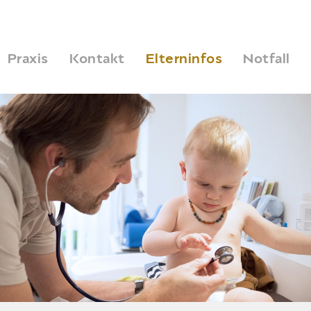
Praxis
Kontakt
Elterninfos
Notfall