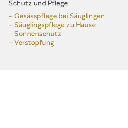
Schutz und Pflege
Gesässpflege bei Säuglingen
Säuglingspflege zu Hause
Sonnenschutz
Verstopfung